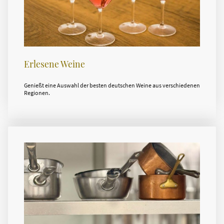
Erlesene Weine
Genießt eine Auswahl der besten deutschen Weine aus verschiedenen
Regionen.