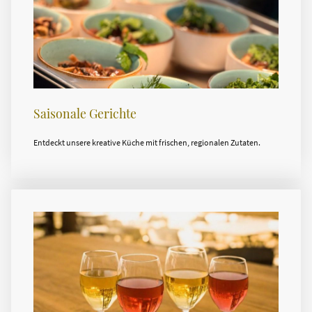
Saisonale Gerichte
Entdeckt unsere kreative Küche mit frischen, regionalen Zutaten.