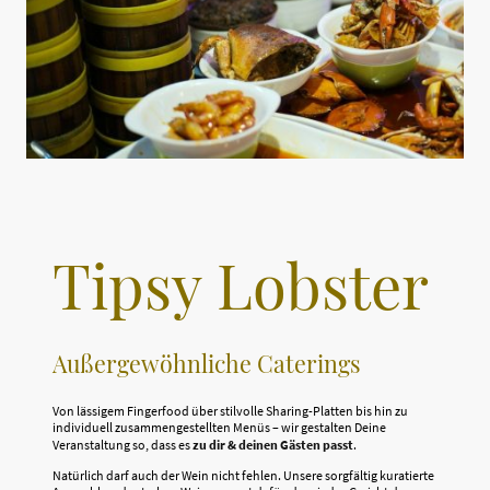
Tipsy Lobster
Außergewöhnliche Caterings
V
on lässigem Fingerfood über stilvolle Sharing-Platten bis hin zu
individuell zusammengestellten Menüs – wir gestalten Deine
Veranstaltung so, dass es
zu dir & deinen Gästen passt
.
Natürlich darf auch der Wein nicht fehlen. Unsere sorgfältig kuratierte