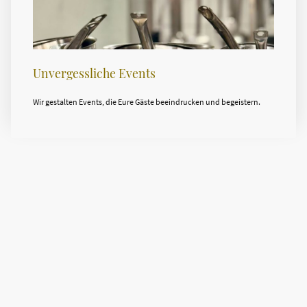
Unvergessliche Events
Wir gestalten Events, die Eure Gäste beeindrucken und begeistern.