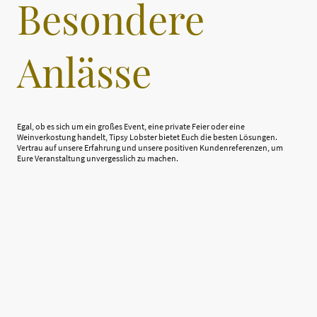
Besondere
Anlässe
Egal, ob es sich um ein großes Event, eine private Feier oder eine
Weinverkostung handelt, Tipsy Lobster bietet Euch die besten Lösungen.
Vertrau auf unsere Erfahrung und unsere positiven Kundenreferenzen, um
Eure Veranstaltung unvergesslich zu machen.
Name
*