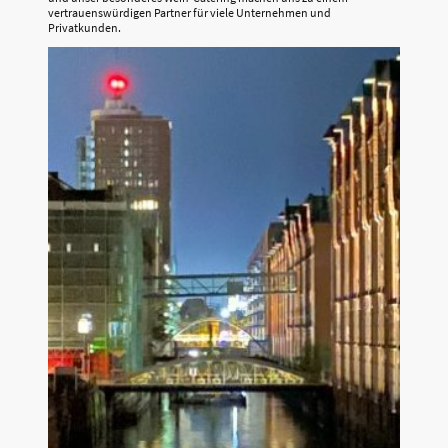
vertrauenswürdigen Partner für viele Unternehmen und
Privatkunden.