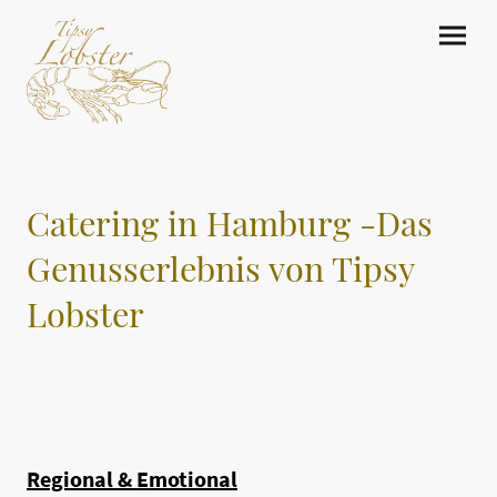
Catering in Hamburg -Das
Genusserlebnis von Tipsy
Lobster
Regional & Emotional