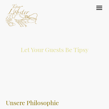
Let Your Guests Be Tipsy
Unsere Philosophie