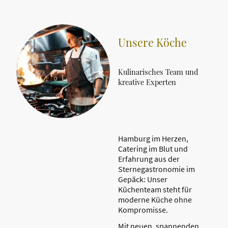
Unsere Köche
Kulinarisches Team und
kreative Experten
Hamburg im Herzen,
Catering im Blut und
Erfahrung aus der
Sternegastronomie im
Gepäck: Unser
Küchenteam steht für
moderne Küche ohne
Kompromisse.
Mit neuen, spannenden