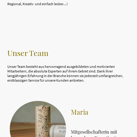
Regional, Kreativ und einfach lecker....!
Unser Team
Unser Team besteht aus hervorragend ausgebildeten und motivierten
Mitarbeitern, die absolute Experten auf ihrem Gebiet sind. Dank ihrer
langjährigen Erfahrung in der Branche können sie jederzeit umfangreichen,
erstklassigen Service für unsere Kunden anbieten.
Maria
Mitgesellschafterin mit