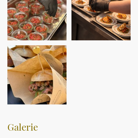
Galerie