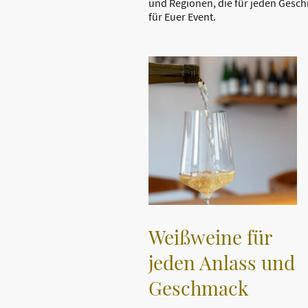
und Regionen, die für jeden Gesc
für Euer Event.
Weißweine für
jeden Anlass und
Geschmack