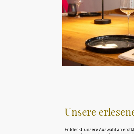
Unsere erlesen
Entdeckt unsere Auswahl an erstk