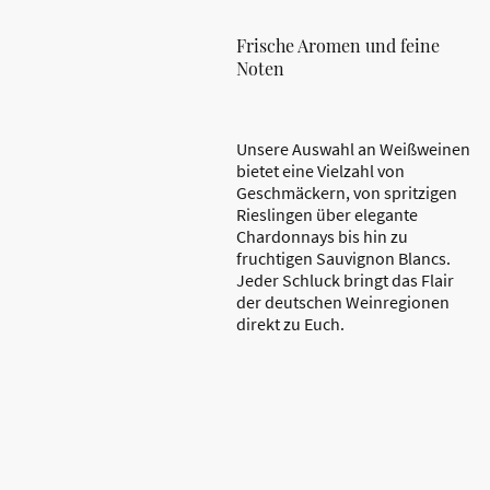
Frische Aromen und feine
Noten
Unsere Auswahl an Weißweinen
bietet eine Vielzahl von
Geschmäckern, von spritzigen
Rieslingen über elegante
Chardonnays bis hin zu
fruchtigen Sauvignon Blancs.
Jeder Schluck bringt das Flair
der deutschen Weinregionen
direkt zu Euch.